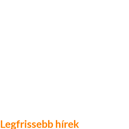
Legfrissebb hírek