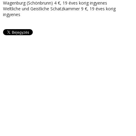
Wagenburg (Schönbrunn) 4 €, 19 éves korig ingyenes
Weltliche und Geistliche Schatzkammer 9 €, 19 éves korig
ingyenes