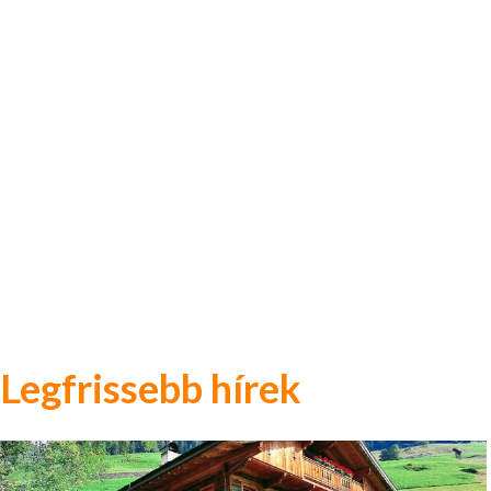
Legfrissebb hírek