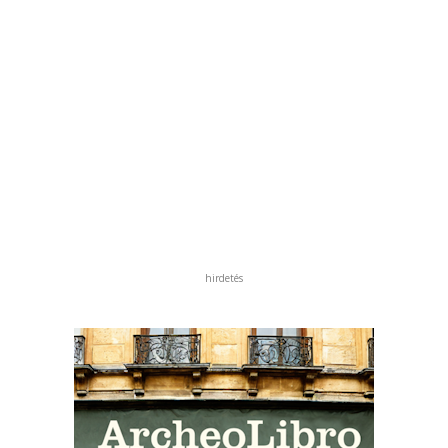
hirdetés