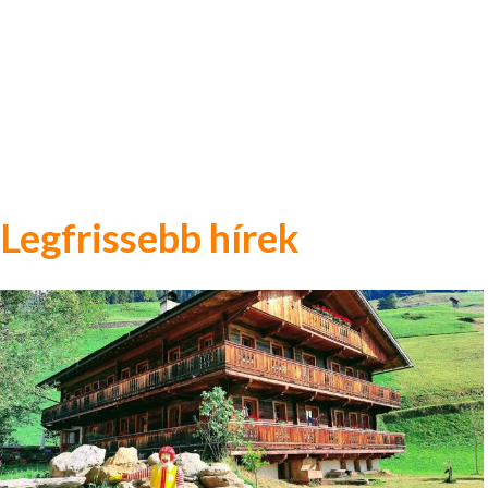
Legfrissebb hírek