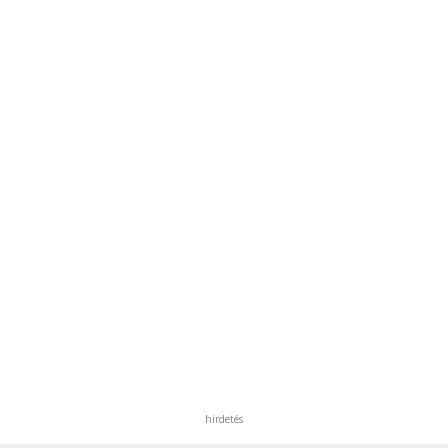
hirdetés