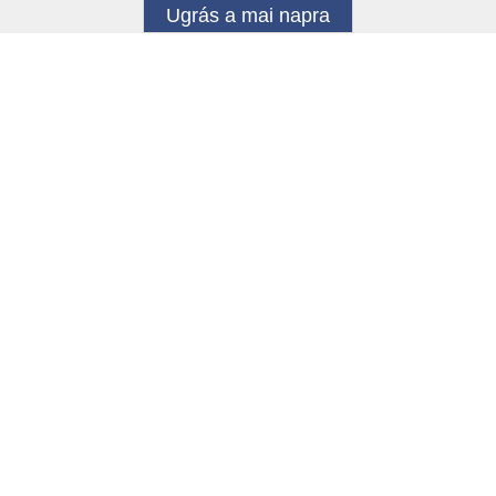
Ugrás a mai napra