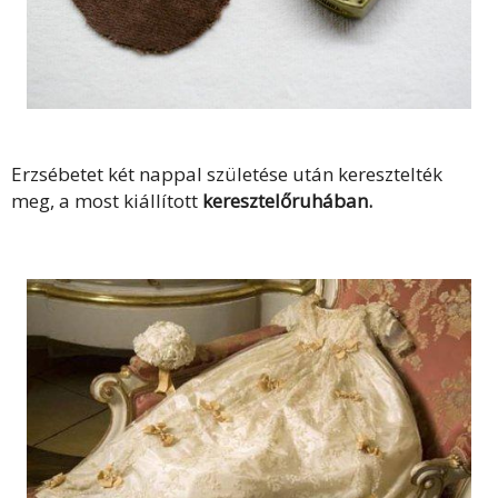
Erzsébetet két nappal születése után keresztelték
meg, a most kiállított
keresztelőruhában.