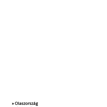
» Olaszország