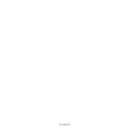
hirdetés