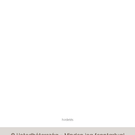
hirdetés