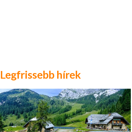
Legfrissebb hírek