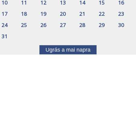
10
11
12
13
14
15
16
17
18
19
20
21
22
23
24
25
26
27
28
29
30
31
Ugrás a mai napra