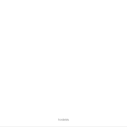
hirdetés