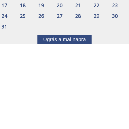
17
18
19
20
21
22
23
24
25
26
27
28
29
30
31
Ugrás a mai napra