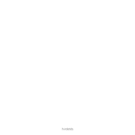
hirdetés