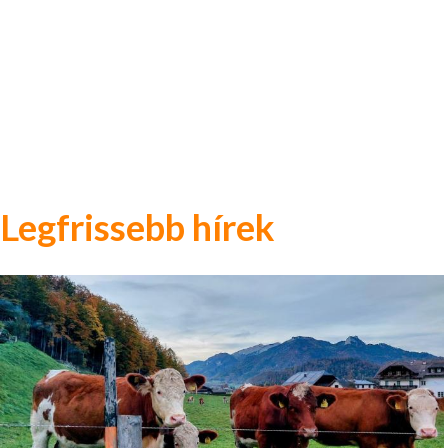
Legfrissebb hírek