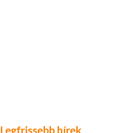
Legfrissebb hírek