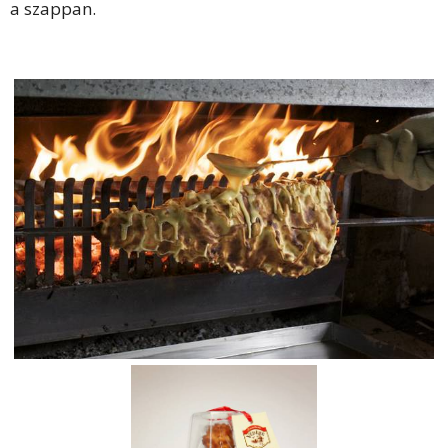
a szappan.