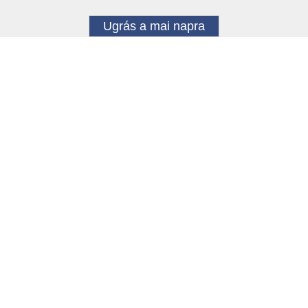
Ugrás a mai napra