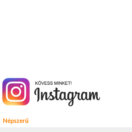
Népszerű