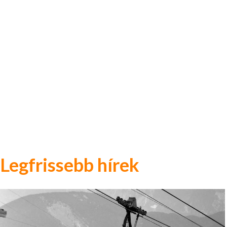
Legfrissebb hírek