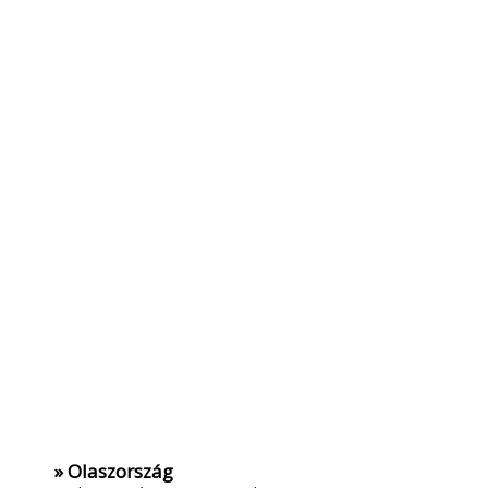
» Olaszország