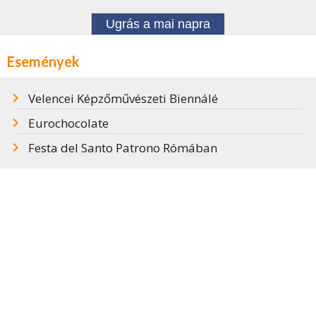
Ugrás a mai napra
Események
Velencei Képzőművészeti Biennálé
Eurochocolate
Festa del Santo Patrono Rómában