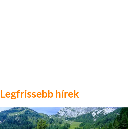
Legfrissebb hírek