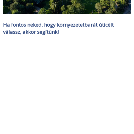
Ha fontos neked, hogy környezetetbarát úticélt
válassz, akkor segítünk!