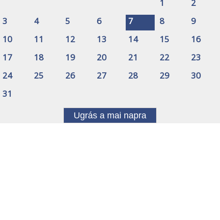
1
2
3
4
5
6
7
8
9
10
11
12
13
14
15
16
17
18
19
20
21
22
23
24
25
26
27
28
29
30
31
Ugrás a mai napra