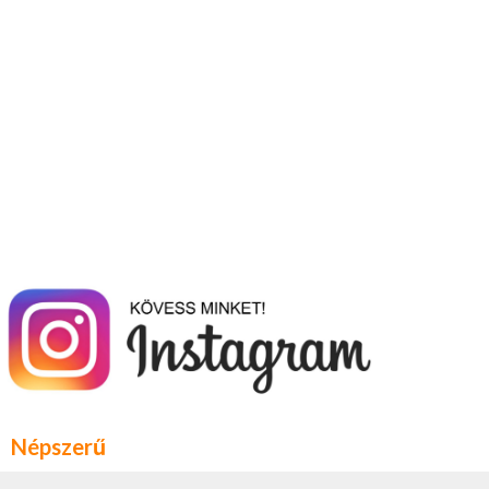
Népszerű