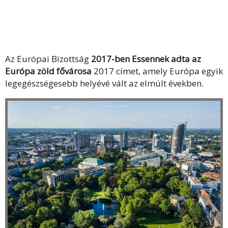
Az Európai Bizottság
2017-ben Essennek adta az
Európa zöld fővárosa
2017 címet, amely Európa egyik
legegészségesebb helyévé vált az elmúlt években.