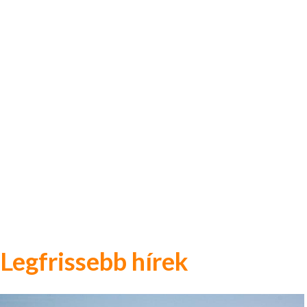
Legfrissebb hírek