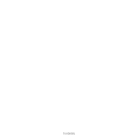
hirdetés