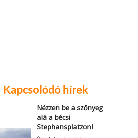
Kapcsolódó hírek
Nézzen be a szőnyeg
alá a bécsi
Stephansplatzon!