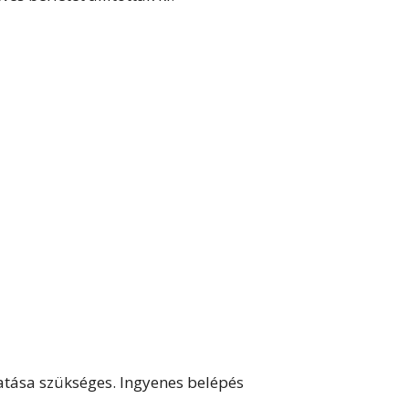
atása szükséges. Ingyenes belépés