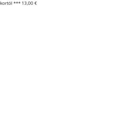
ortól *** 13,00 €