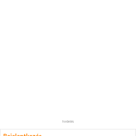
hirdetés