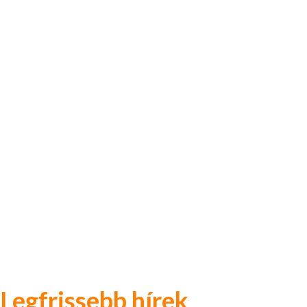
Legfrissebb hírek