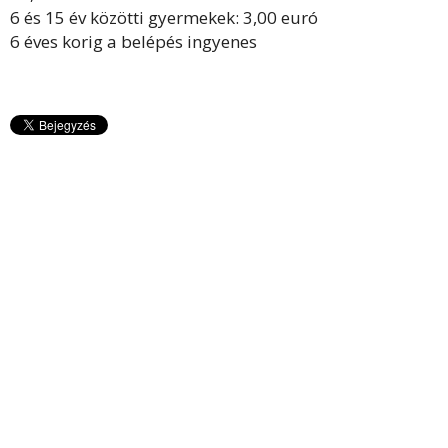
6 és 15 év közötti gyermekek: 3,00 euró
6 éves korig a belépés ingyenes