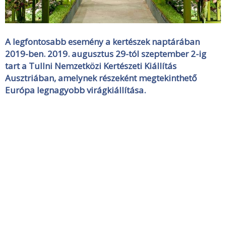
A legfontosabb esemény a kertészek naptárában
2019-ben. 2019. augusztus 29-tól szeptember 2-ig
tart a Tullni Nemzetközi Kertészeti Kiállítás
Ausztriában, amelynek részeként megtekinthető
Európa legnagyobb virágkiállítása.