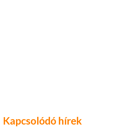
Kapcsolódó hírek