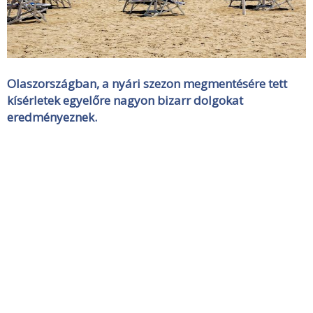
Olaszországban, a nyári szezon megmentésére tett
kísérletek egyelőre nagyon bizarr dolgokat
eredményeznek.