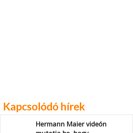
Kapcsolódó hírek
Hermann Maier videón