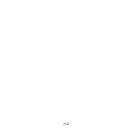
hirdetés