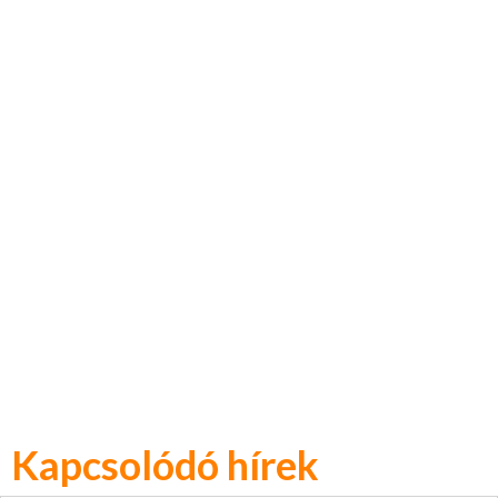
Kapcsolódó hírek