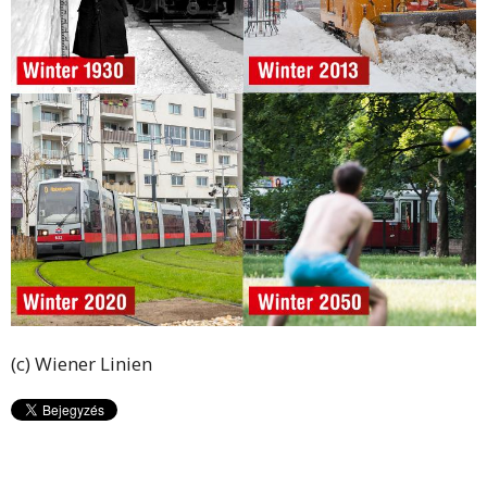
(c) Wiener Linien