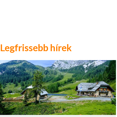
Legfrissebb hírek