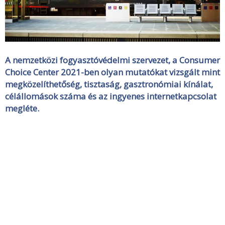
A nemzetközi fogyasztóvédelmi szervezet, a Consumer
Choice Center 2021-ben olyan mutatókat vizsgált mint
megközelíthetőség, tisztaság, gasztronómiai kínálat,
célállomások száma és az ingyenes internetkapcsolat
megléte.