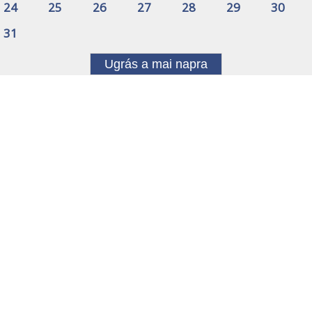
24
25
26
27
28
29
30
31
Ugrás a mai napra