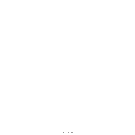
hirdetés