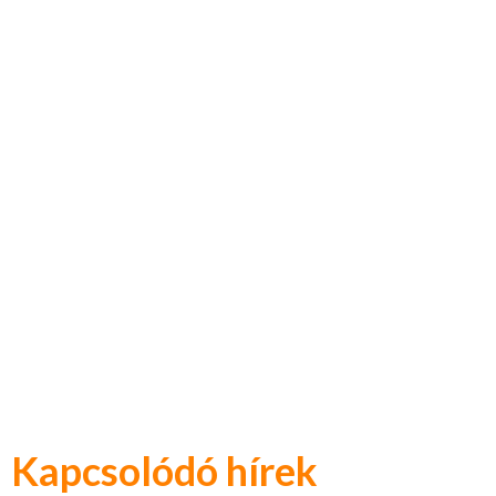
Kapcsolódó hírek