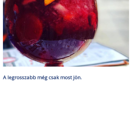
A legrosszabb még csak most jön.