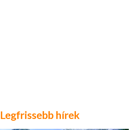
Legfrissebb hírek