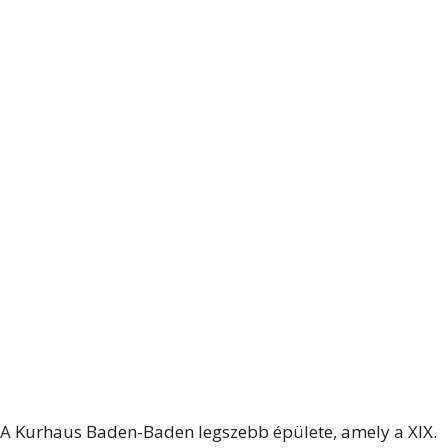
A Kurhaus Baden-Baden legszebb épülete, amely a XIX.