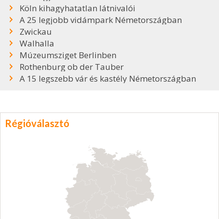
Köln kihagyhatatlan látnivalói
A 25 legjobb vidámpark Németországban
Zwickau
Walhalla
Múzeumsziget Berlinben
Rothenburg ob der Tauber
A 15 legszebb vár és kastély Németországban
Régióválasztó