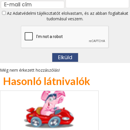
Az
Adatvédelmi tájékoztatót
elolvastam, és az abban foglaltakat
tudomásul veszem.
Még nem érkezett hozzászólás!
Hasonló látnivalók