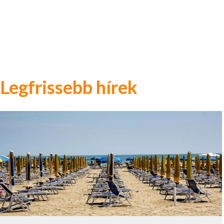
Legfrissebb hírek