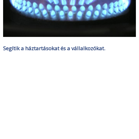
Segítik a háztartásokat és a vállalkozókat.