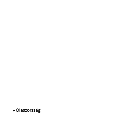
» Olaszország