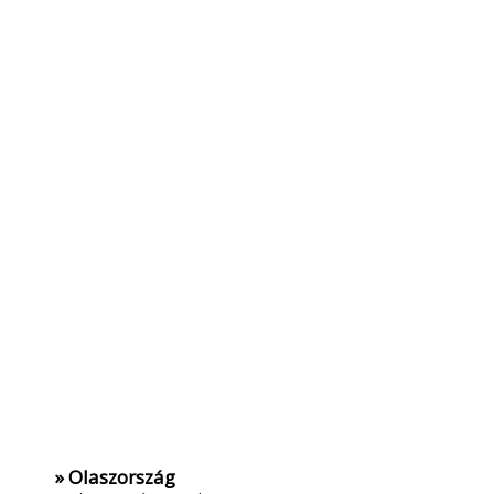
» Olaszország