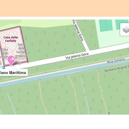
lano Marittima