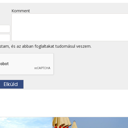
Komment
stam, és az abban foglaltakat tudomásul veszem.