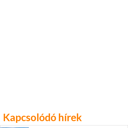
Kapcsolódó hírek