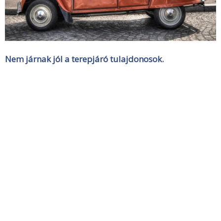
Nem járnak jól a terepjáró tulajdonosok.