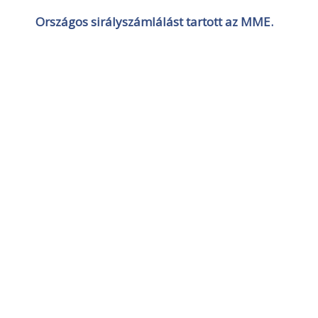
Országos sirályszámlálást tartott az MME.