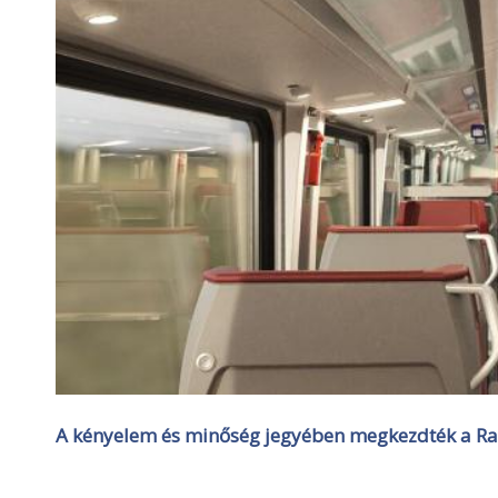
A kényelem és minőség jegyében megkezdték a Rai