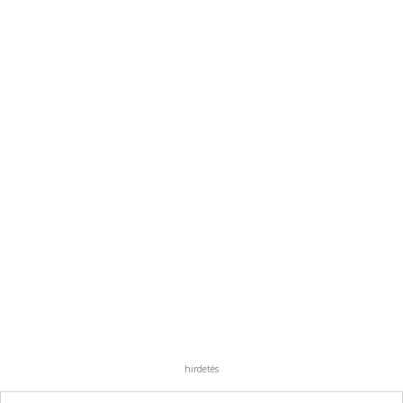
hirdetés