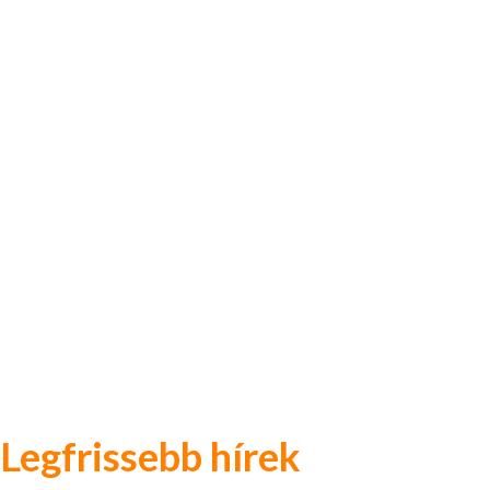
Legfrissebb hírek