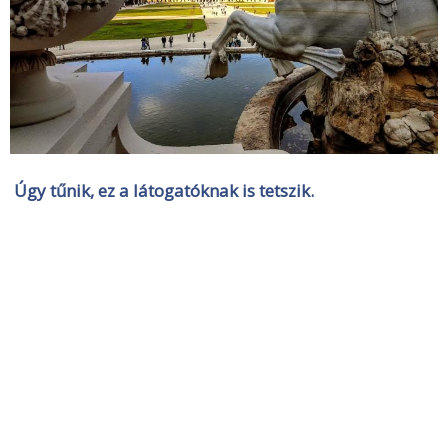
Úgy tűnik, ez a látogatóknak is tetszik.