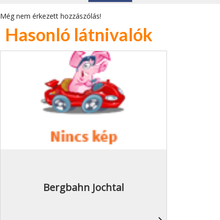
Még nem érkezett hozzászólás!
Hasonló látnivalók
Bergbahn Jochtal