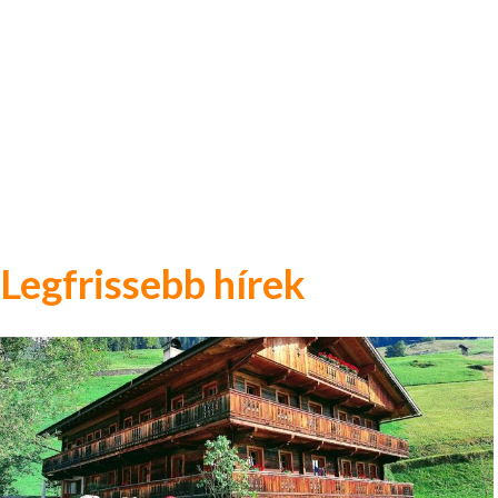
Legfrissebb hírek