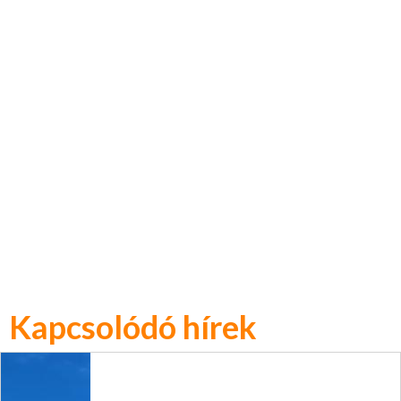
Kapcsolódó hírek