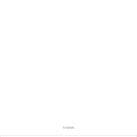
hirdetés