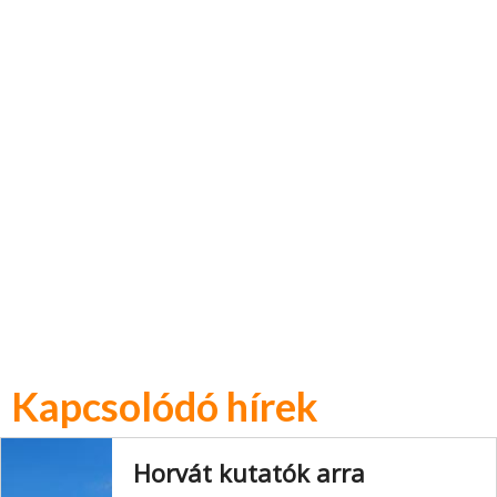
Kapcsolódó hírek
Horvát kutatók arra