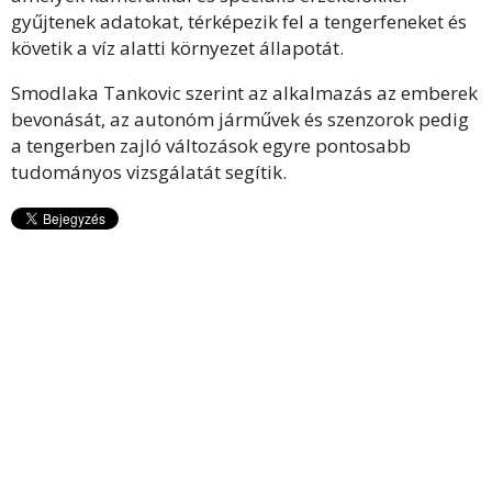
gyűjtenek adatokat, térképezik fel a tengerfeneket és
követik a víz alatti környezet állapotát.
Smodlaka Tankovic szerint az alkalmazás az emberek
bevonását, az autonóm járművek és szenzorok pedig
a tengerben zajló változások egyre pontosabb
tudományos vizsgálatát segítik.