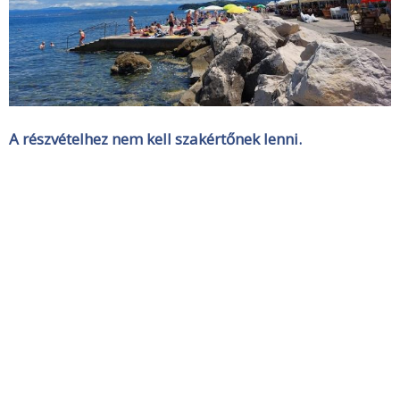
A részvételhez nem kell szakértőnek lenni.