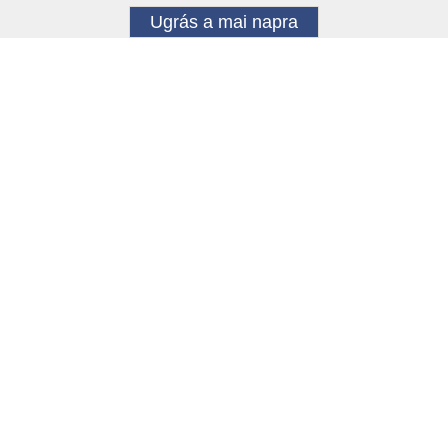
Ugrás a mai napra