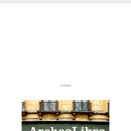
hirdetés