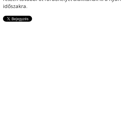
időszakra.