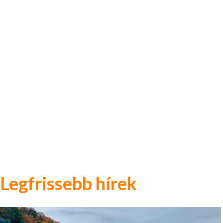
Legfrissebb hírek