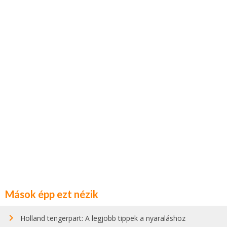
Mások épp ezt nézik
Holland tengerpart: A legjobb tippek a nyaraláshoz