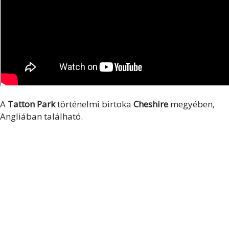
A
Tatton Park
történelmi birtoka
Cheshire
megyében,
Angliában található.