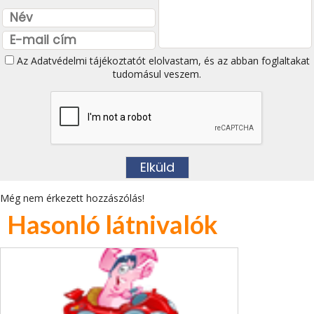
Az
Adatvédelmi tájékoztatót
elolvastam, és az abban foglaltakat
tudomásul veszem.
Még nem érkezett hozzászólás!
Hasonló látnivalók