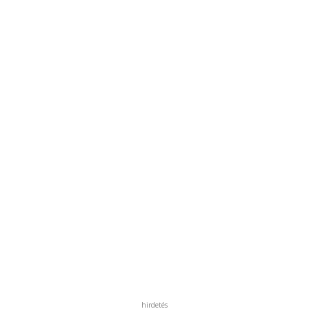
hirdetés