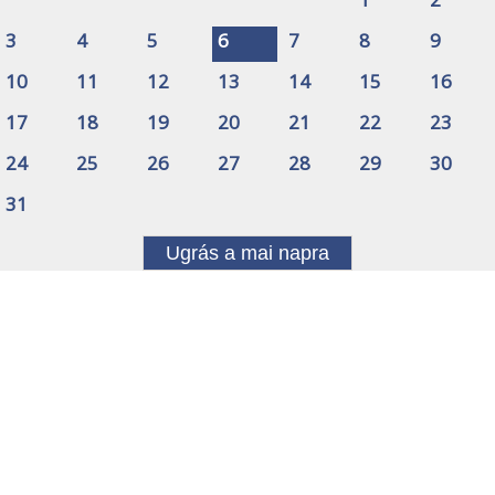
3
4
5
6
7
8
9
10
11
12
13
14
15
16
17
18
19
20
21
22
23
24
25
26
27
28
29
30
31
Ugrás a mai napra