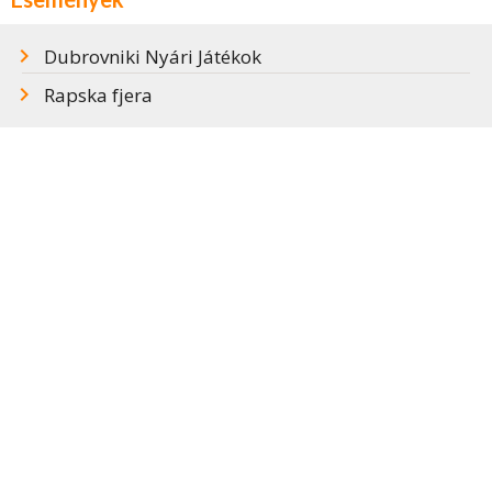
Dubrovniki Nyári Játékok
Rapska fjera