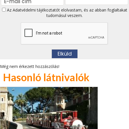
Az
Adatvédelmi tájékoztatót
elolvastam, és az abban foglaltakat
tudomásul veszem.
Még nem érkezett hozzászólás!
Hasonló látnivalók