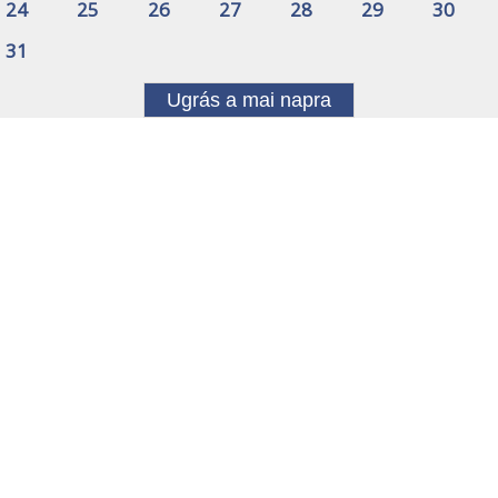
24
25
26
27
28
29
30
31
Ugrás a mai napra