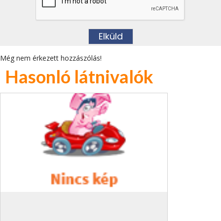
Még nem érkezett hozzászólás!
Hasonló látnivalók